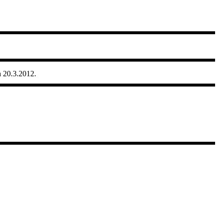
a 20.3.2012.